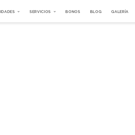
LIDADES
SERVICIOS
BONOS
BLOG
GALERÍA