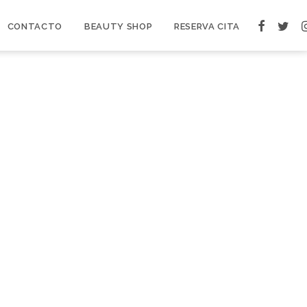
CONTACTO
BEAUTY SHOP
RESERVA CITA