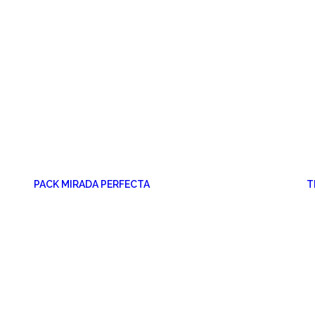
PACK MIRADA PERFECTA
T