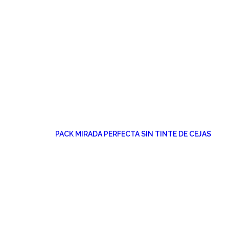
PACK MIRADA PERFECTA SIN TINTE DE CEJAS